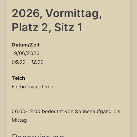
2026, Vormittag,
Platz 2, Sitz 1
Datum/Zeit
19/06/2026
06:00 - 12:00
Teich
Foehrenwaldteich
06:00-12:00 bedeutet von Sonnenaufgang bis
Mittag