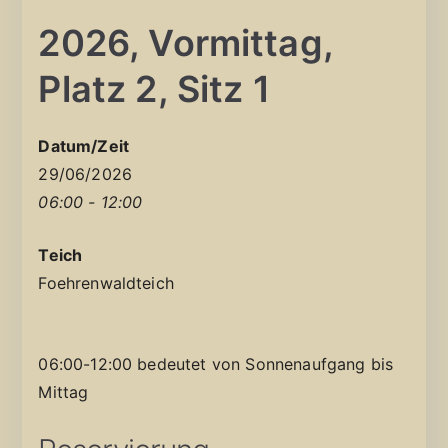
2026, Vormittag,
Platz 2, Sitz 1
Datum/Zeit
29/06/2026
06:00 - 12:00
Teich
Foehrenwaldteich
06:00-12:00 bedeutet von Sonnenaufgang bis
Mittag