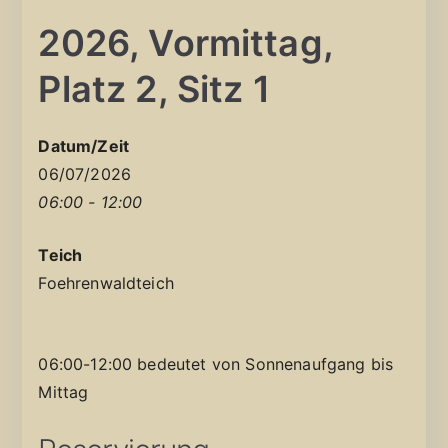
2026, Vormittag,
Platz 2, Sitz 1
Datum/Zeit
06/07/2026
06:00 - 12:00
Teich
Foehrenwaldteich
06:00-12:00 bedeutet von Sonnenaufgang bis
Mittag