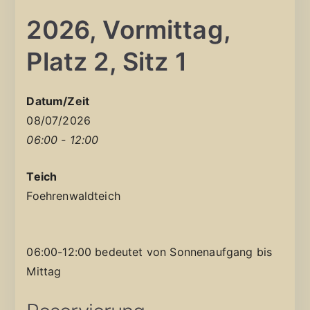
2026, Vormittag,
Platz 2, Sitz 1
Datum/Zeit
08/07/2026
06:00 - 12:00
Teich
Foehrenwaldteich
06:00-12:00 bedeutet von Sonnenaufgang bis
Mittag