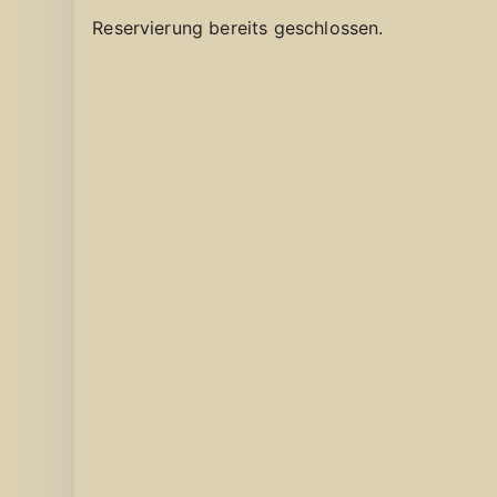
Reservierung bereits geschlossen.