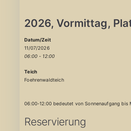
2026, Vormittag, Plat
Datum/Zeit
11/07/2026
06:00 - 12:00
Teich
Foehrenwaldteich
06:00-12:00 bedeutet von Sonnenaufgang bis 
Reservierung