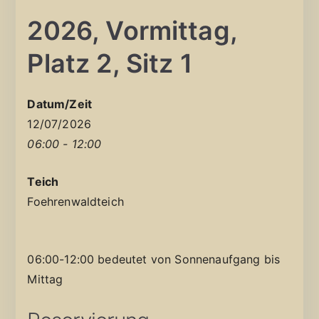
2026, Vormittag,
Platz 2, Sitz 1
Datum/Zeit
12/07/2026
06:00 - 12:00
Teich
Foehrenwaldteich
06:00-12:00 bedeutet von Sonnenaufgang bis
Mittag