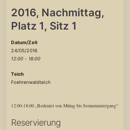
2016, Nachmittag,
Platz 1, Sitz 1
Datum/Zeit
24/05/2016
12:00 - 18:00
Teich
Foehrenwaldteich
12:00-18:00 „Bedeutet von Mittag bis Sonnenuntergang“
Reservierung