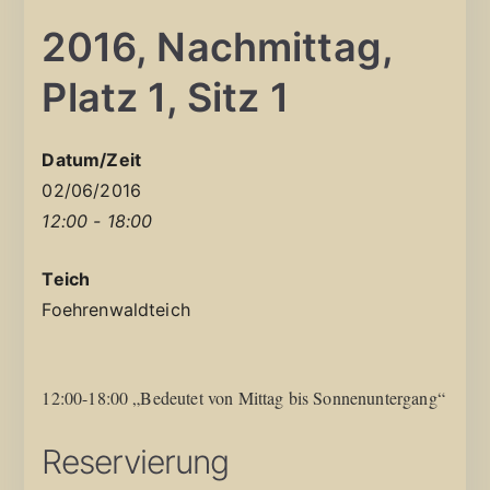
2016, Nachmittag,
Platz 1, Sitz 1
Datum/Zeit
02/06/2016
12:00 - 18:00
Teich
Foehrenwaldteich
12:00-18:00 „Bedeutet von Mittag bis Sonnenuntergang“
Reservierung