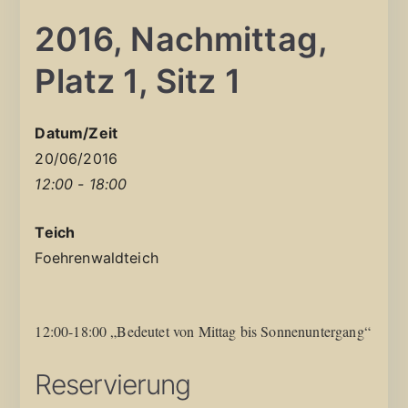
2016, Nachmittag,
Platz 1, Sitz 1
Datum/Zeit
20/06/2016
12:00 - 18:00
Teich
Foehrenwaldteich
12:00-18:00 „Bedeutet von Mittag bis Sonnenuntergang“
Reservierung