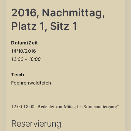
2016, Nachmittag,
Platz 1, Sitz 1
Datum/Zeit
14/10/2016
12:00 - 18:00
Teich
Foehrenwaldteich
12:00-18:00 „Bedeutet von Mittag bis Sonnenuntergang“
Reservierung