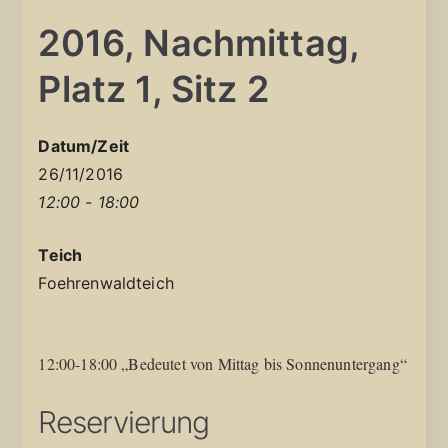
2016, Nachmittag,
Platz 1, Sitz 2
Datum/Zeit
26/11/2016
12:00 - 18:00
Teich
Foehrenwaldteich
12:00-18:00 „Bedeutet von Mittag bis Sonnenuntergang“
Reservierung