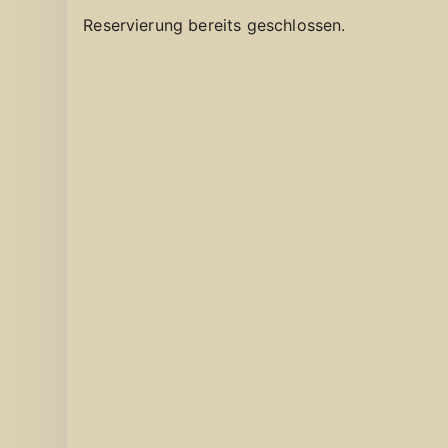
Reservierung bereits geschlossen.