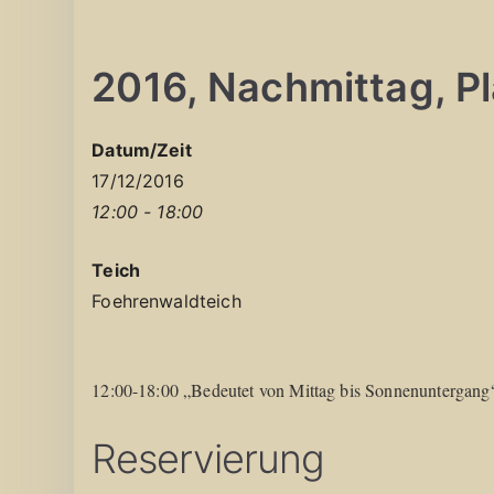
2016, Nachmittag, Pla
Datum/Zeit
17/12/2016
12:00 - 18:00
Teich
Foehrenwaldteich
12:00-18:00 „Bedeutet von Mittag bis Sonnenuntergang
Reservierung