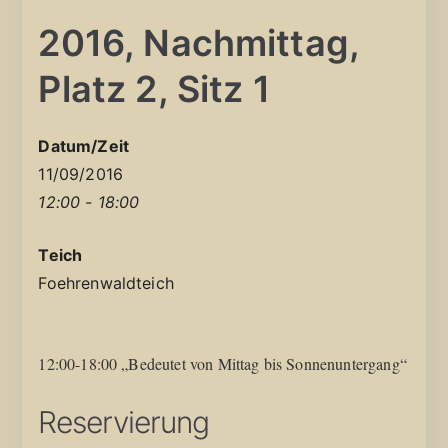
2016, Nachmittag,
Platz 2, Sitz 1
Datum/Zeit
11/09/2016
12:00 - 18:00
Teich
Foehrenwaldteich
12:00-18:00 „Bedeutet von Mittag bis Sonnenuntergang“
Reservierung