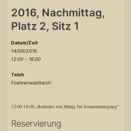
2016, Nachmittag,
Platz 2, Sitz 1
Datum/Zeit
14/09/2016
12:00 - 18:00
Teich
Foehrenwaldteich
12:00-18:00 „Bedeutet von Mittag bis Sonnenuntergang“
Reservierung