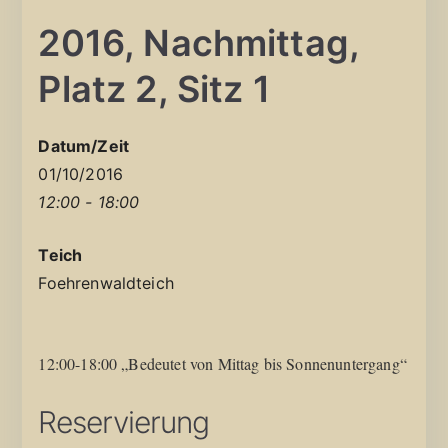
2016, Nachmittag,
Platz 2, Sitz 1
Datum/Zeit
01/10/2016
12:00 - 18:00
Teich
Foehrenwaldteich
12:00-18:00 „Bedeutet von Mittag bis Sonnenuntergang“
Reservierung