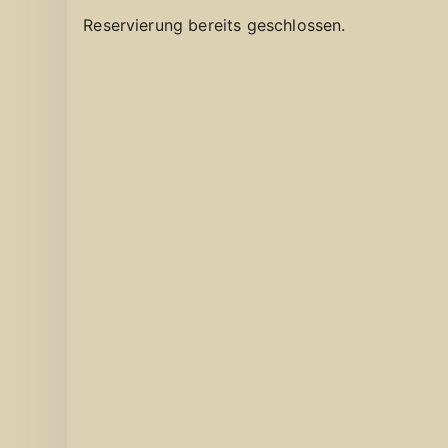
Reservierung bereits geschlossen.