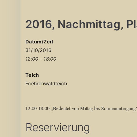
2016, Nachmittag, Pla
Datum/Zeit
31/10/2016
12:00 - 18:00
Teich
Foehrenwaldteich
12:00-18:00 „Bedeutet von Mittag bis Sonnenuntergang
Reservierung