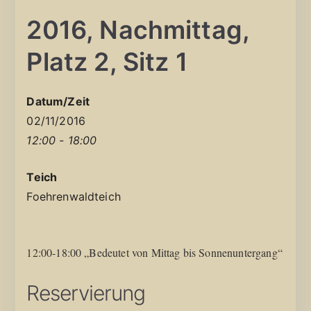
2016, Nachmittag,
Platz 2, Sitz 1
Datum/Zeit
02/11/2016
12:00 - 18:00
Teich
Foehrenwaldteich
12:00-18:00 „Bedeutet von Mittag bis Sonnenuntergang“
Reservierung