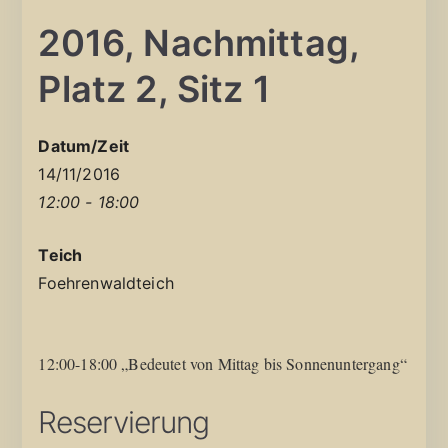
2016, Nachmittag,
Platz 2, Sitz 1
Datum/Zeit
14/11/2016
12:00 - 18:00
Teich
Foehrenwaldteich
12:00-18:00 „Bedeutet von Mittag bis Sonnenuntergang“
Reservierung