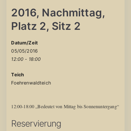
2016, Nachmittag,
Platz 2, Sitz 2
Datum/Zeit
05/05/2016
12:00 - 18:00
Teich
Foehrenwaldteich
12:00-18:00 „Bedeutet von Mittag bis Sonnenuntergang“
Reservierung