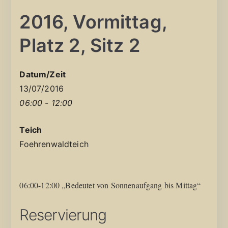
2016, Vormittag,
Platz 2, Sitz 2
Datum/Zeit
13/07/2016
06:00 - 12:00
Teich
Foehrenwaldteich
06:00-12:00 „Bedeutet von Sonnenaufgang bis Mittag“
Reservierung