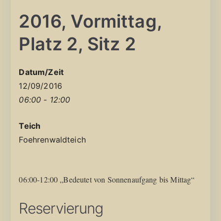
2016, Vormittag,
Platz 2, Sitz 2
Datum/Zeit
12/09/2016
06:00 - 12:00
Teich
Foehrenwaldteich
06:00-12:00 „Bedeutet von Sonnenaufgang bis Mittag“
Reservierung