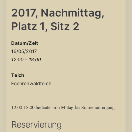
2017, Nachmittag,
Platz 1, Sitz 2
Datum/Zeit
16/05/2017
12:00 - 18:00
Teich
Foehrenwaldteich
12:00-18:00 bedeutet von Mittag bis Sonnenuntergang
Reservierung