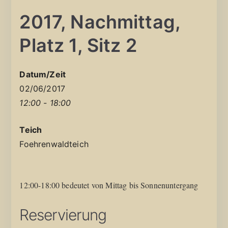
2017, Nachmittag,
Platz 1, Sitz 2
Datum/Zeit
02/06/2017
12:00 - 18:00
Teich
Foehrenwaldteich
12:00-18:00 bedeutet von Mittag bis Sonnenuntergang
Reservierung