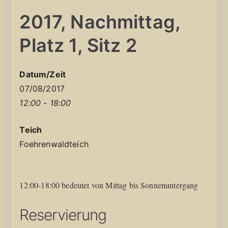
2017, Nachmittag,
Platz 1, Sitz 2
Datum/Zeit
07/08/2017
12:00 - 18:00
Teich
Foehrenwaldteich
12:00-18:00 bedeutet von Mittag bis Sonnenuntergang
Reservierung