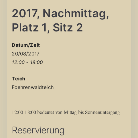
2017, Nachmittag,
Platz 1, Sitz 2
Datum/Zeit
20/08/2017
12:00 - 18:00
Teich
Foehrenwaldteich
12:00-18:00 bedeutet von Mittag bis Sonnenuntergang
Reservierung