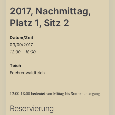
2017, Nachmittag,
Platz 1, Sitz 2
Datum/Zeit
03/09/2017
12:00 - 18:00
Teich
Foehrenwaldteich
12:00-18:00 bedeutet von Mittag bis Sonnenuntergang
Reservierung