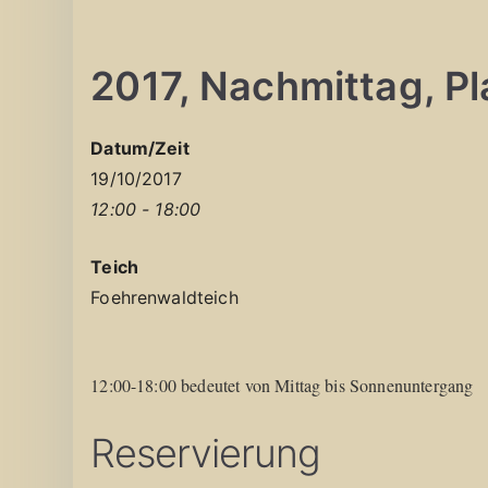
2017, Nachmittag, Pla
Datum/Zeit
19/10/2017
12:00 - 18:00
Teich
Foehrenwaldteich
12:00-18:00 bedeutet von Mittag bis Sonnenuntergang
Reservierung