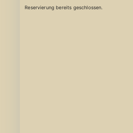
Reservierung bereits geschlossen.