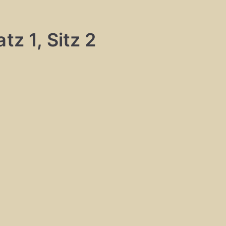
tz 1, Sitz 2