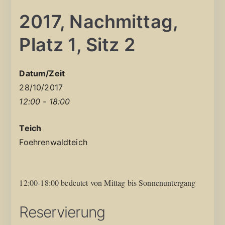
2017, Nachmittag,
Platz 1, Sitz 2
Datum/Zeit
28/10/2017
12:00 - 18:00
Teich
Foehrenwaldteich
12:00-18:00 bedeutet von Mittag bis Sonnenuntergang
Reservierung