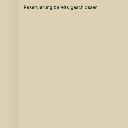
Reservierung bereits geschlossen.