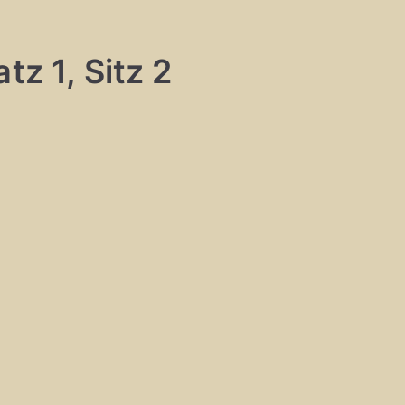
tz 1, Sitz 2