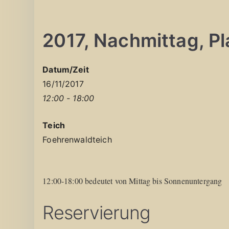
2017, Nachmittag, Pla
Datum/Zeit
16/11/2017
12:00 - 18:00
Teich
Foehrenwaldteich
12:00-18:00 bedeutet von Mittag bis Sonnenuntergang
Reservierung