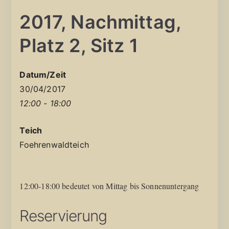
2017, Nachmittag,
Platz 2, Sitz 1
Datum/Zeit
30/04/2017
12:00 - 18:00
Teich
Foehrenwaldteich
12:00-18:00 bedeutet von Mittag bis Sonnenuntergang
Reservierung