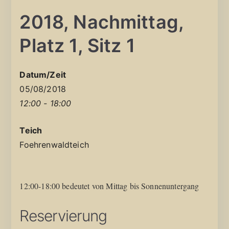
2018, Nachmittag,
Platz 1, Sitz 1
Datum/Zeit
05/08/2018
12:00 - 18:00
Teich
Foehrenwaldteich
12:00-18:00 bedeutet von Mittag bis Sonnenuntergang
Reservierung