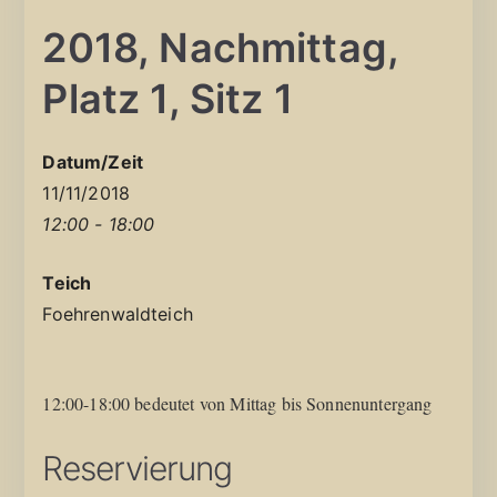
2018, Nachmittag,
Platz 1, Sitz 1
Datum/Zeit
11/11/2018
12:00 - 18:00
Teich
Foehrenwaldteich
12:00-18:00 bedeutet von Mittag bis Sonnenuntergang
Reservierung