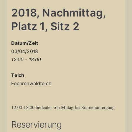
2018, Nachmittag,
Platz 1, Sitz 2
Datum/Zeit
03/04/2018
12:00 - 18:00
Teich
Foehrenwaldteich
12:00-18:00 bedeutet von Mittag bis Sonnenuntergang
Reservierung