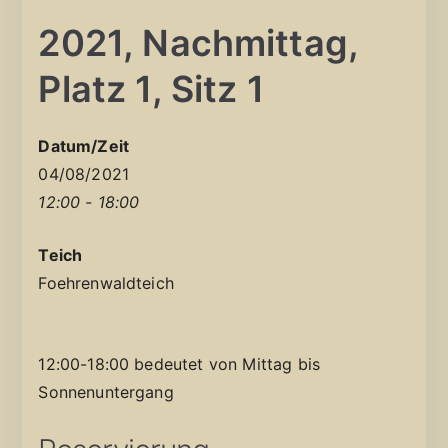
2021, Nachmittag,
Platz 1, Sitz 1
Datum/Zeit
04/08/2021
12:00 - 18:00
Teich
Foehrenwaldteich
12:00-18:00 bedeutet von Mittag bis
Sonnenuntergang